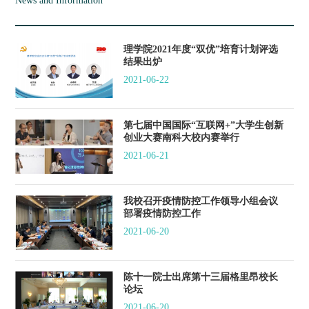
News and Information
理学院2021年度“双优”培育计划评选
结果出炉
2021-06-22
第七届中国国际“互联网+”大学生创新
创业大赛南科大校内赛举行
2021-06-21
我校召开疫情防控工作领导小组会议
部署疫情防控工作
2021-06-20
陈十一院士出席第十三届格里昂校长
论坛
2021-06-20