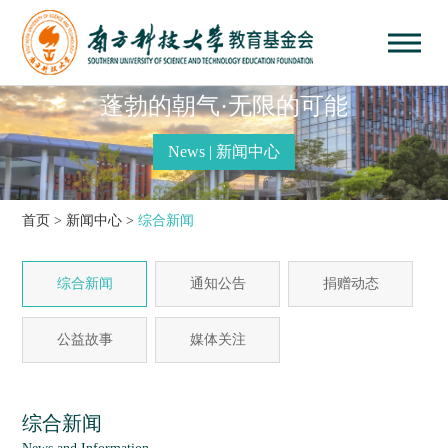
蓬勃的朝气·无限的可能
News | 新闻中心
首页
>
新闻中心
>
综合新闻
综合新闻
通知公告
捐赠动态
公益故事
媒体关注
综合新闻