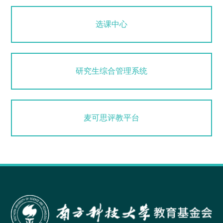
选课中心
研究生综合管理系统
麦可思评教平台