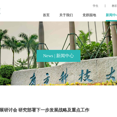
学生
教
首页
关于我们
党群园地
新闻中
News | 新闻中心
发展研讨会 研究部署下一步发展战略及重点工作