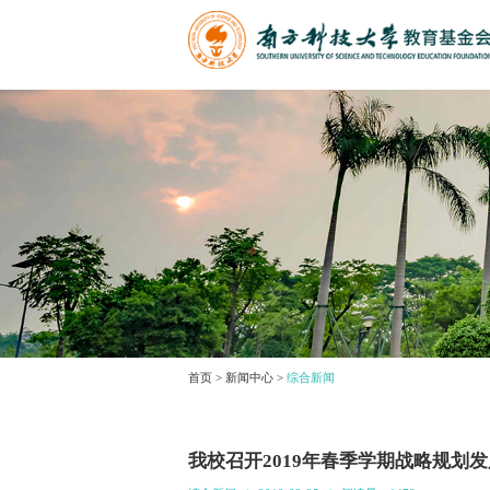
首页
>
新闻中心
>
综合新闻
我校召开2019年春季学期战略规划