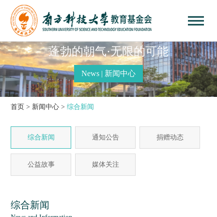
蓬勃的朝气·无限的可能
News | 新闻中心
首页
>
新闻中心
>
综合新闻
综合新闻
通知公告
捐赠动态
公益故事
媒体关注
综合新闻