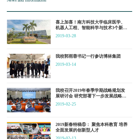
News and Information
喜上加喜！南方科技大学临床医学、
机器人工程、智能科学与技术3个新增
专业获批
2019-03-28
我校郭雨蓉书记一行参访博林集团
2019-03-14
我校召开2019年春季学期战略规划发
展研讨会 研究部署下一步发展战略及
重点工作
2019-02-25
2019新春特稿⑥： 聚焦本科教育 培养
全面发展的创新型人才
2019-02-13