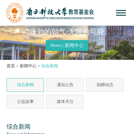
蓬勃的朝气·无限的可能
News | 新闻中心
首页
>
新闻中心
>
综合新闻
综合新闻
通知公告
捐赠动态
公益故事
媒体关注
综合新闻