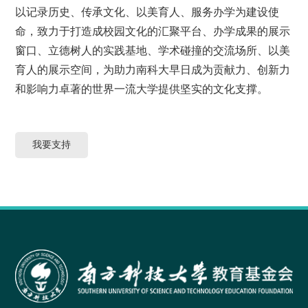
以记录历史、传承文化、以美育人、服务办学为建设使
命，致力于打造
成校园文化的汇聚平台、办学成果的展示
窗口、立德树人的实践基地、学术碰撞的交流场所、以美
育人的展示空间，为助
力南科大早日成为贡献力、创新力
和影响力卓著的世界一流大学提供坚实的文化支撑。
我要支持