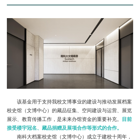
该基金用于支持我校文博事业的建设与推动发展档案
校史馆（文博中心）的藏品征集、空间建设与运营、展览
展示、教育
传播工作，是未来办馆资金的重要补充。
目前
接受楼宇冠名、藏品捐赠及展项合作等形式的合
作。
南科大档案校史馆（文博中心）成立于建校十周年，