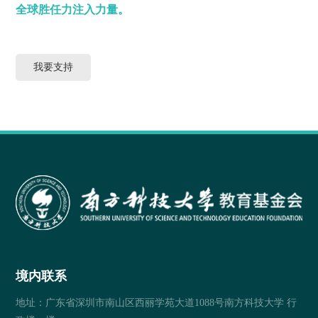
全球胜任力注入力量。
我要支持
境内联系
地址：广东省深圳市南山区西丽学苑大道1088号南方科技大学 行