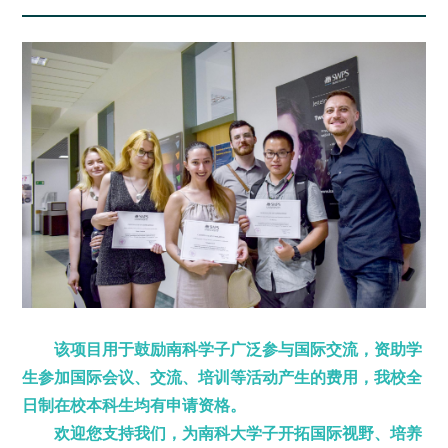
该项目用于鼓励南科学子广泛参与国际交流，资助学
生参
加国际会议、交流、培训等活动产生的费用，我校全
日制在校本科生均有申请资格。
欢迎您支持我们，为南科大学子开拓国际视野、培养