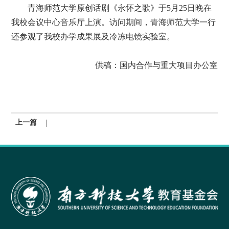
青海师范大学原创话剧《永怀之歌》于5月25日晚在
我校会议中心音乐厅上演。访问期间，青海师范大学一行
还参观了我校办学成果展及冷冻电镜实验室。
供稿：国内合作与重大项目办公室
|
上一篇