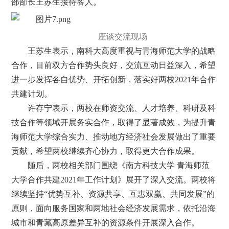
部部长王苏生接待客人。
座谈交流现场
王苏生表示，南科大高度重视与青海师范大学的战略
合作，目前双方合作势头良好，交流互动日益深入，希望
进一步发挥各自优势、开拓创新，落实好两校2021年合作
共建计划。
许存宁表示，两校在师资交流、人才培养、科研及科
技合作等领域开展务实合作，取得了显著成效，为提升青
海师范大学综合实力、推动地方经济社会发展做出了重要
贡献，希望两校继续齐心协力，取得更大合作成果。
随后，两校相关部门围绕《南方科技大学 青海师范
大学合作共建2021年工作计划》展开了深入交流。两校将
继续坚持“优势互补、资源共享、互惠双赢、共同发展”的
原则，面向服务国家和两地社会经济发展需求，依托沿海
城市和青藏高原差异互补的资源条件开展深入合作。