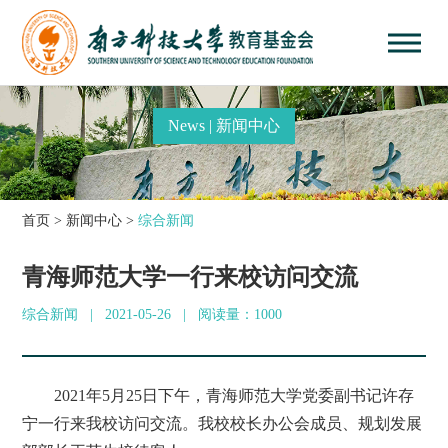
News | 新闻中心
首页
>
新闻中心
>
综合新闻
青海师范大学一行来校访问交流
综合新闻 | 2021-05-26
|
阅读量：1000
2021年5月25日下午，青海师范大学党委副书记许存
宁一行来我校访问交流。我校校长办公会成员、规划发展